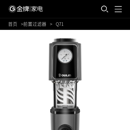
首页
>
前置过滤器
>
Q71