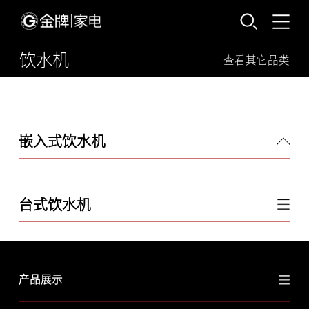
饮水机
查看其它品类
嵌入式饮水机
台式饮水机
产品展示