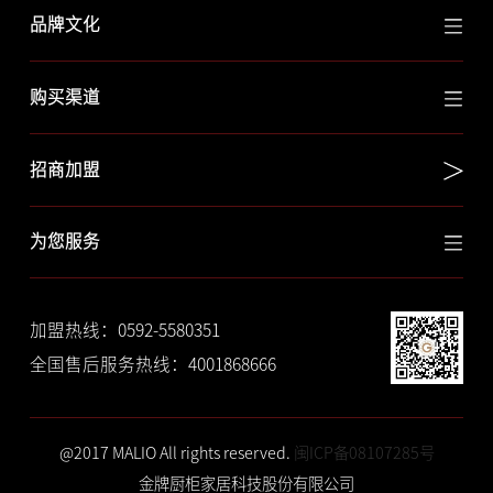
品牌文化
购买渠道
招商加盟
为您服务
加盟热线：0592-5580351
全国售后服务热线：4001868666
@2017 MALIO All rights reserved.
闽ICP备08107285号
金牌厨柜家居科技股份有限公司