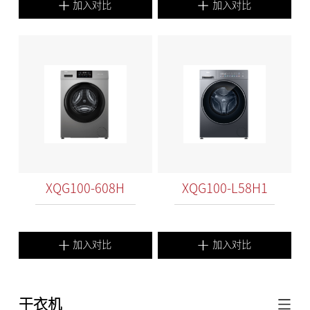
加入对比
加入对比
XQG100-608H
XQG100-L58H1
加入对比
加入对比
干衣机