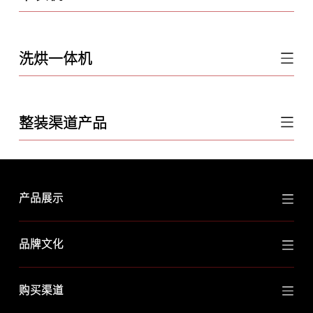
洗烘一体机
整装渠道产品
产品展示
品牌文化
购买渠道