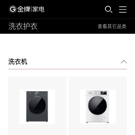
洗衣护衣
查看其它品类
洗衣机