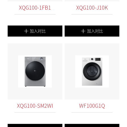
XQG100-1FB1
XQG100-J10K
加入对比
加入对比
XQG100-SM2WI
WF100G1Q