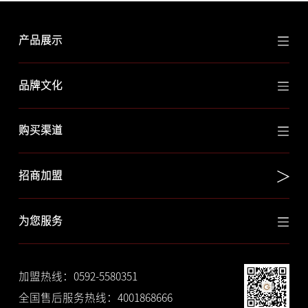
产品展示
品牌文化
购买渠道
招商加盟
为您服务
加盟热线：0592-5580351
全国售后服务热线：4001868666